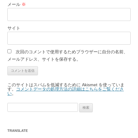
メール
※
サイト
次回のコメントで使用するためブラウザーに自分の名前、
メールアドレス、サイトを保存する。
このサイトはスパムを低減するために Akismet を使っていま
す。
コメントデータの処理方法の詳細はこちらをご覧くださ
い
。
検
索:
TRANSLATE