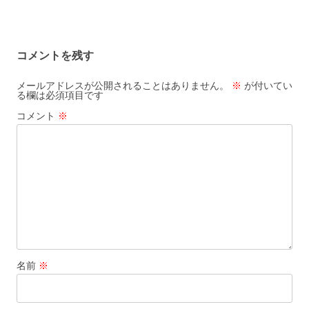
コメントを残す
メールアドレスが公開されることはありません。
※
が付いてい
る欄は必須項目です
コメント
※
名前
※