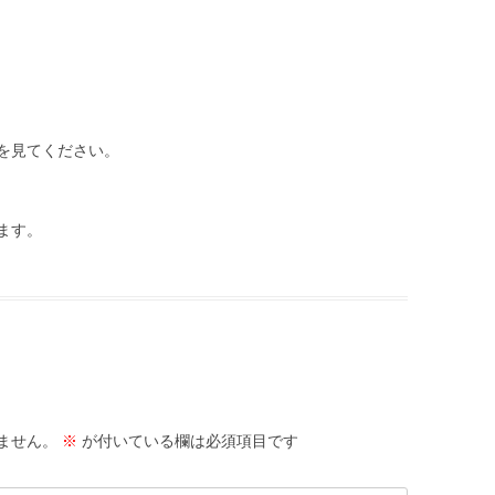
を見てください。
ます。
ません。
※
が付いている欄は必須項目です