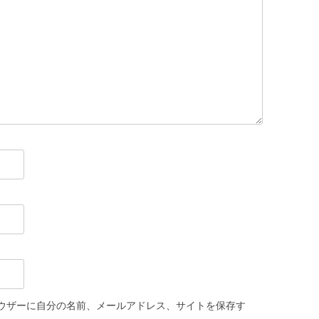
ウザーに自分の名前、メールアドレス、サイトを保存す