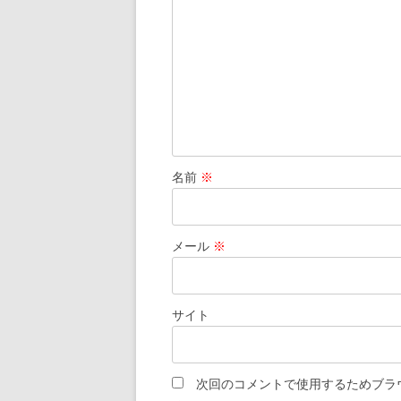
名前
※
メール
※
サイト
次回のコメントで使用するためブラ